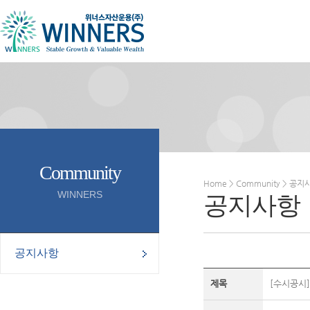
Community
Home > Community > 공지
WINNERS
공지사항
공지사항
제목
[수시공시]