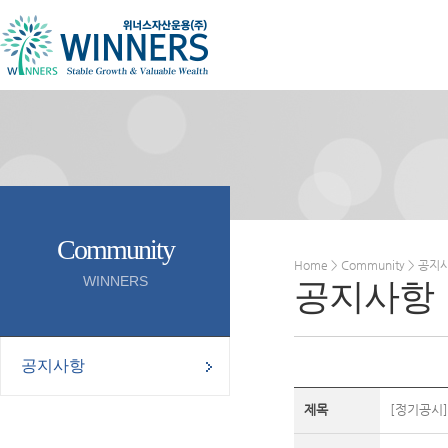
Community
Home > Community > 공지
WINNERS
공지사항
공지사항
제목
[정기공시]