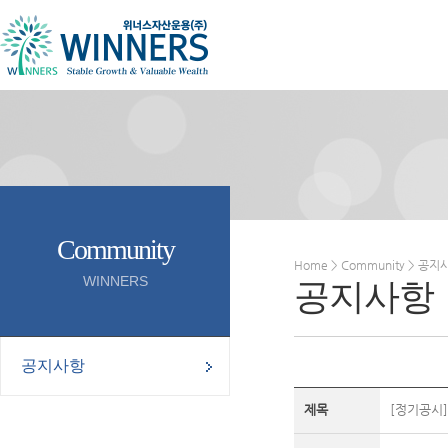
Community
Home > Community > 공지
WINNERS
공지사항
공지사항
제목
[정기공시]