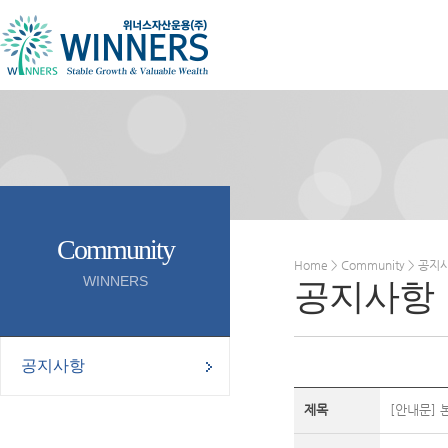
Community
Home > Community > 공지
WINNERS
공지사항
공지사항
제목
[안내문] 