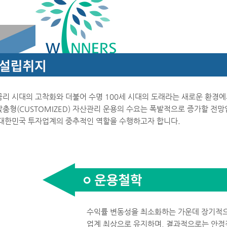
리 시대의 고착화와 더불어 수명 100세 시대의 도래라는 새로운 환경
춤형(CUSTOMIZED) 자산관리 운용의 수요는 폭발적으로 증가할 전망
대한민국 투자업계의 중추적인 역할을 수행하고자 합니다.
수익률 변동성을 최소화하는 가운데 장기적으로
업계 최상으로 유지하며, 결과적으로는 안정