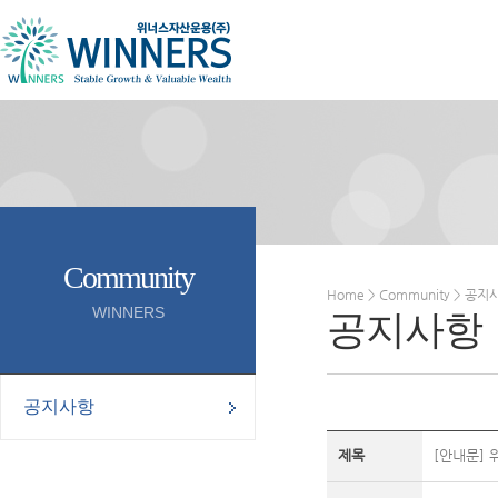
Community
Home > Community > 공지
WINNERS
공지사항
공지사항
제목
[안내문]