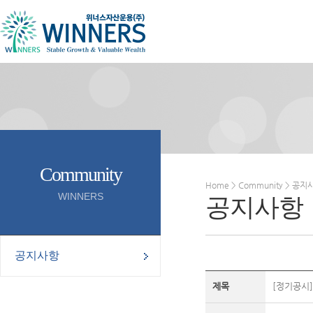
Community
Home > Community > 공지
WINNERS
공지사항
공지사항
제목
[정기공시]